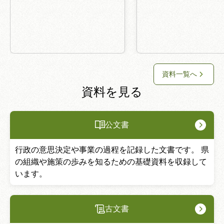
資料一覧へ
資料を見る
公文書
行政の意思決定や事業の過程を記録した文書です。 県
の組織や施策の歩みを知るための基礎資料を収録して
います。
古文書