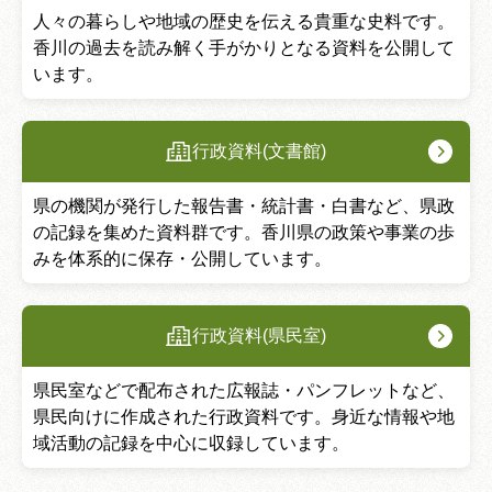
人々の暮らしや地域の歴史を伝える貴重な史料です。
香川の過去を読み解く手がかりとなる資料を公開して
います。
行政資料(文書館)
県の機関が発行した報告書・統計書・白書など、県政
の記録を集めた資料群です。香川県の政策や事業の歩
みを体系的に保存・公開しています。
行政資料(県民室)
県民室などで配布された広報誌・パンフレットなど、
県民向けに作成された行政資料です。身近な情報や地
域活動の記録を中心に収録しています。